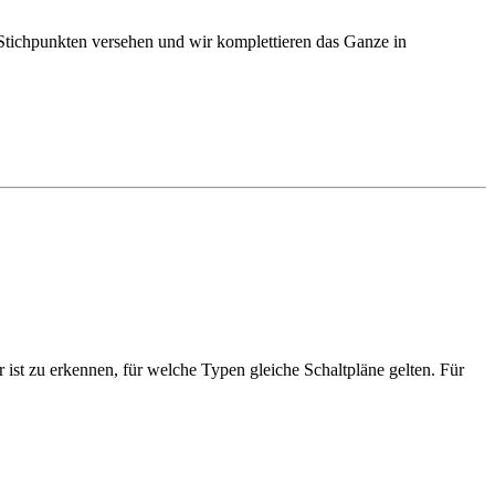
ar Stichpunkten versehen und wir komplettieren das Ganze in
 ist zu erkennen, für welche Typen gleiche Schaltpläne gelten. Für