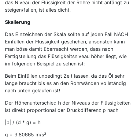
das Niveau der Flüssigkeit der Rohre nicht anfängt zu
steigen/fallen, ist alles dicht!
Skalierung
Das Einzeichnen der Skala sollte auf jeden Fall NACH
Einfüllen der Flüssigkeit geschehen, ansonsten kann
man böse damit überrascht werden, dass nach
Fertigstellung das Flüssigkeitsniveau höher liegt, wie
im folgenden Beispiel zu sehen ist:
Beim Einfüllen unbedingt Zeit lassen, da das Öl sehr
lange braucht bis es an den Rohrwänden vollständig
nach unten gelaufen ist!
Der Höhenunterschied h der Niveaus der Flüssigkeiten
ist direkt proportional der Druckdifferenz p nach
|p| / (d * g) = h
g = 9.80665 m/s²