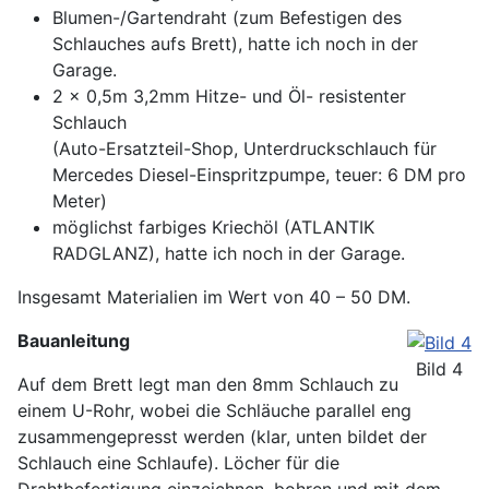
Blumen-/Gartendraht (zum Befestigen des
Schlauches aufs Brett), hatte ich noch in der
Garage.
2 x 0,5m 3,2mm Hitze- und Öl- resistenter
Schlauch
(Auto-Ersatzteil-Shop, Unterdruckschlauch für
Mercedes Diesel-Einspritzpumpe, teuer: 6 DM pro
Meter)
möglichst farbiges Kriechöl (ATLANTIK
RADGLANZ), hatte ich noch in der Garage.
Insgesamt Materialien im Wert von 40 – 50 DM.
Bauanleitung
Bild 4
Auf dem Brett legt man den 8mm Schlauch zu
einem U-Rohr, wobei die Schläuche parallel eng
zusammengepresst werden (klar, unten bildet der
Schlauch eine Schlaufe). Löcher für die