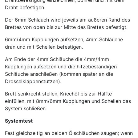
Drahtbefestigung einzeichnen, bohren und mit dem
Draht befestigen.
Der 6mm Schlauch wird jeweils am äußeren Rand des
Brettes von oben bis zur Mitte des Brettes befestigt.
6mm/4mm Kupplungen aufsetzen, 4mm Schläuche
dran und mit Schellen befestigen.
Am Ende der 4mm Schläuche die 4mm/4mm
Kupplungen aufsetzen und die hitzebeständigen
Schläuche anschließen (kommen später an die
Drosselklappenstutzen).
Brett senkrecht stellen, Kriechöl bis zur Hälfte
einfüllen, mit 8mm/6mm Kupplungen und Schellen das
System schließen.
Systemtest
Fest gleichzeitig an beiden Ölschläuchen saugen; wenn