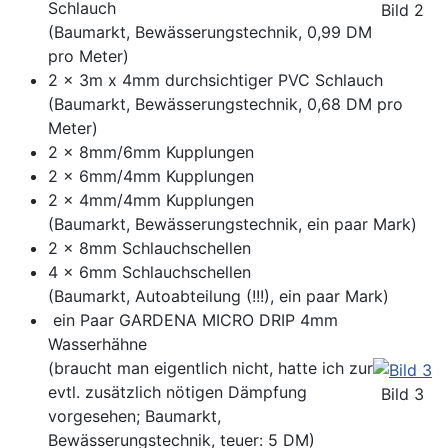
Schlauch
Bild 2
(Baumarkt, Bewässerungstechnik, 0,99 DM
pro Meter)
2 x 3m x 4mm durchsichtiger PVC Schlauch
(Baumarkt, Bewässerungstechnik, 0,68 DM pro
Meter)
2 x 8mm/6mm Kupplungen
2 x 6mm/4mm Kupplungen
2 x 4mm/4mm Kupplungen
(Baumarkt, Bewässerungstechnik, ein paar Mark)
2 x 8mm Schlauchschellen
4 x 6mm Schlauchschellen
(Baumarkt, Autoabteilung (!!!), ein paar Mark)
ein Paar GARDENA MICRO DRIP 4mm
Wasserhähne
(braucht man eigentlich nicht, hatte ich zur
evtl. zusätzlich nötigen Dämpfung
Bild 3
vorgesehen; Baumarkt,
Bewässerungstechnik, teuer: 5 DM)