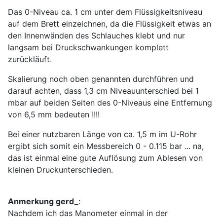
Das 0-Niveau ca. 1 cm unter dem Flüssigkeitsniveau
auf dem Brett einzeichnen, da die Flüssigkeit etwas an
den Innenwänden des Schlauches klebt und nur
langsam bei Druckschwankungen komplett
zurückläuft.
Skalierung noch oben genannten durchführen und
darauf achten, dass 1,3 cm Niveauunterschied bei 1
mbar auf beiden Seiten des 0-Niveaus eine Entfernung
von 6,5 mm bedeuten !!!!
Bei einer nutzbaren Länge von ca. 1,5 m im U-Rohr
ergibt sich somit ein Messbereich 0 - 0.115 bar ... na,
das ist einmal eine gute Auflösung zum Ablesen von
kleinen Druckunterschieden.
Anmerkung gerd_
:
Nachdem ich das Manometer einmal in der