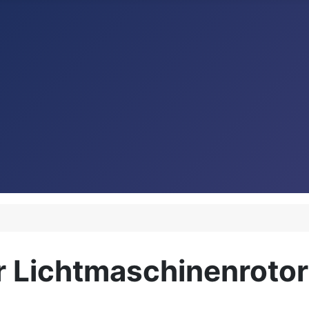
 Lichtmaschinenrotor