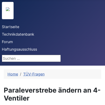
Startseite
Technikdatenbank
Forum
Haftungsausschluss
Suchen ...
Home
TÜV-Fragen
Paraleverstrebe ändern an 4-
Ventiler