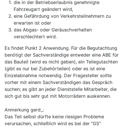
die in der Betriebserlaubnis genehmigte
Fahrzeugart geändert wird,
eine Gefährdung von Verkehrsteilnehmern zu
erwarten ist oder
das Abgas- oder Geräuschverhalten
verschlechtert wird.
Es findet Punkt 2 Anwendung. Für die Begutachtung
benötigt der Sachverständige entweder eine ABE für
das Bauteil (wird es nicht geben), ein Teilegutachten
(gibt es nur bei Zubehörteilen) oder es ist eine
Einzelabnahme notwendig. Der Fragesteller sollte
vorher mit einem Sachverständigen das Gespräch
suchen; es gibt an jeder Dienststelle Mitarbeiter, die
sich gut bis sehr gut mit Motorrädern auskennen.
Anmerkung gerd_:
Das Teil selbst dürfte keine riesigen Probleme
verursachen, schließlich wird es bei der "GS"