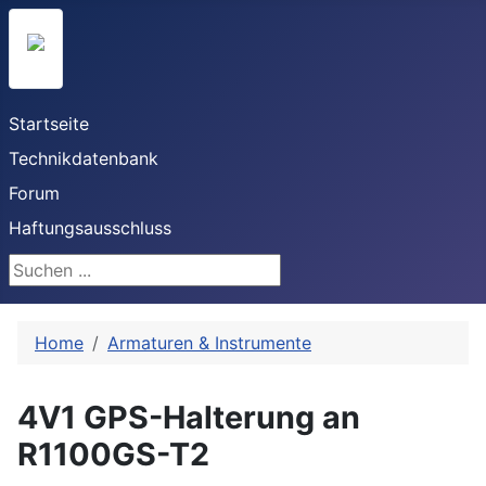
Startseite
Technikdatenbank
Forum
Haftungsausschluss
Suchen ...
Home
Armaturen & Instrumente
4V1 GPS-Halterung an
R1100GS-T2